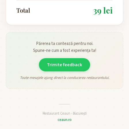
39 lei
Total
Părerea ta contează pentru noi.
Spune-ne cum a fost experiența ta!
Trimite feedback
Toate mesajele ajung direct la conducerea restaurantului.
Restaurant Ceaun · București
ceaun.ro